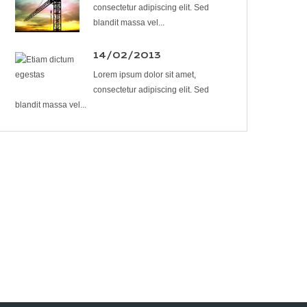
consectetur adipiscing elit. Sed
blandit massa vel...
14/02/2013
Lorem ipsum dolor sit amet,
consectetur adipiscing elit. Sed
blandit massa vel...