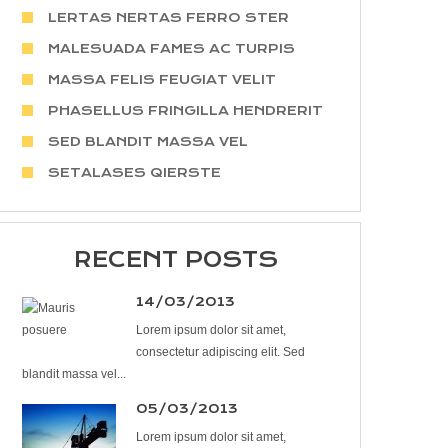
LERTAS NERTAS FERRO STER
MALESUADA FAMES AC TURPIS
MASSA FELIS FEUGIAT VELIT
PHASELLUS FRINGILLA HENDRERIT
SED BLANDIT MASSA VEL
SETALASES QIERSTE
RECENT POSTS
14/03/2013
Lorem ipsum dolor sit amet,
consectetur adipiscing elit. Sed
blandit massa vel...
05/03/2013
Lorem ipsum dolor sit amet,