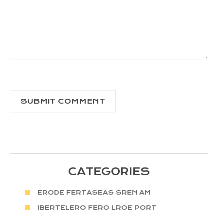
CATEGORIES
ERODE FERTASEAS SREN AM
IBERTELERO FERO LROE PORT