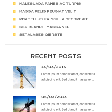
MALESUADA FAMES AC TURPIS
MASSA FELIS FEUGIAT VELIT
PHASELLUS FRINGILLA HENDRERIT
SED BLANDIT MASSA VEL
SETALASES QIERSTE
RECENT POSTS
14/03/2013
Lorem ipsum dolor sit amet, consectetur
adipiscing elit. Sed blandit massa vel...
05/03/2013
Lorem ipsum dolor sit amet, consectetur
adipiscing elit. Sed blandit massa vel...