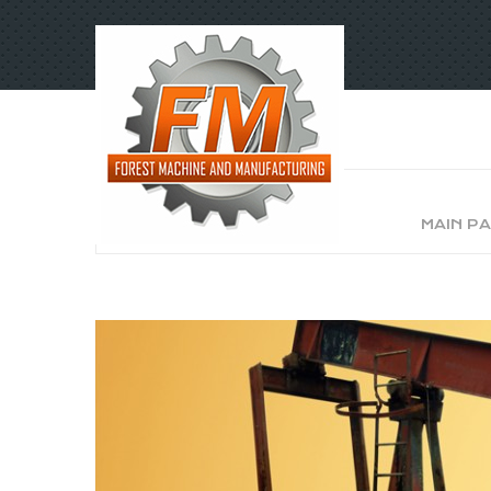
MAIN P